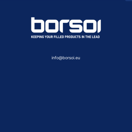
info@borsoi.eu