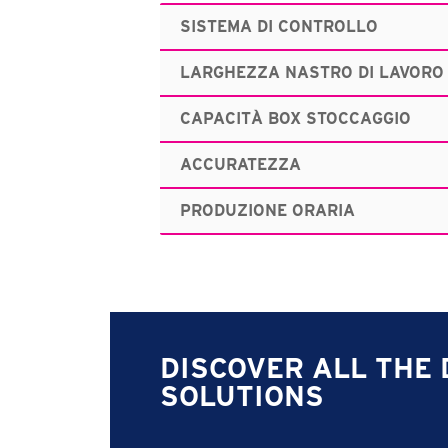
SISTEMA DI CONTROLLO
LARGHEZZA NASTRO DI LAVORO
CAPACITÀ BOX STOCCAGGIO
ACCURATEZZA
PRODUZIONE ORARIA
DISCOVER ALL THE 
SOLUTIONS