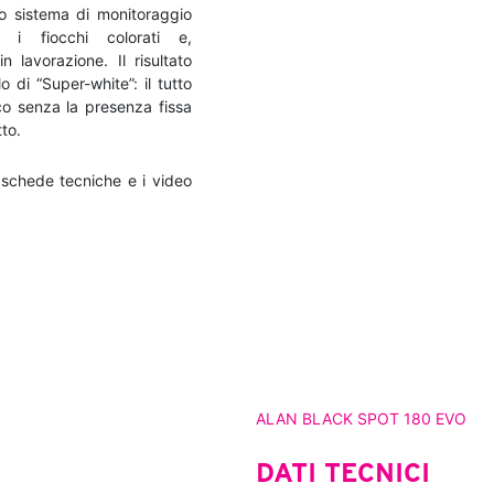
o sistema di monitoraggio
a i fiocchi colorati e,
 lavorazione. Il risultato
o di “Super-white”: il tutto
o senza la presenza fissa
to.
 schede tecniche e i video
ALAN BLACK SPOT 180 EVO
DATI TECNICI