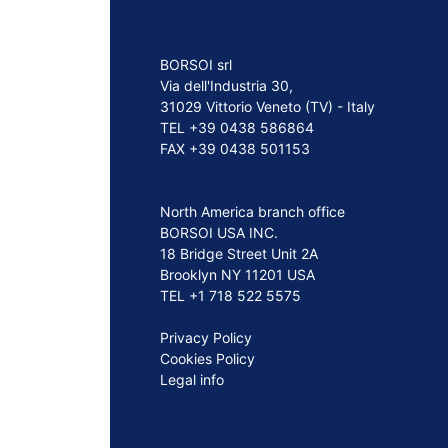
BORSOI srl
Via dell'Industria 30,
31029 Vittorio Veneto (TV) - Italy
TEL +39 0438 586864
FAX +39 0438 501153
North America branch office
BORSOI USA INC.
18 Bridge Street Unit 2A
Brooklyn NY 11201 USA
TEL +1 718 522 5575
Privacy Policy
Cookies Policy
Legal info