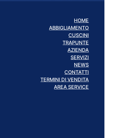
HOME
ABBIGLIAMENTO
CUSCINI
TRAPUNTE
AZIENDA
SERVIZI
NEWS
CONTATTI
TERMINI DI VENDITA
AREA SERVICE