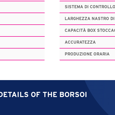
SISTEMA DI CONTROLL
LARGHEZZA NASTRO DI
CAPACITÀ BOX STOCCA
ACCURATEZZA
PRODUZIONE ORARIA
DETAILS OF THE BORSOI