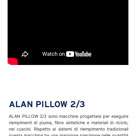
ALAN PILLOW 2/3
ALAN PILLOW 2/3 sono macchine progettate per eseguire
riempimenti di piuma, fibre sintetiche e materiali di riciclo,
nei cuscini. Rispetto ai sistemi di riempimento tradizionali
questa macchina ha una maggiore precisione nelle quantità