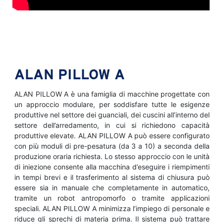
ALAN PILLOW A
ALAN PILLOW A è una famiglia di macchine progettate con
un approccio modulare, per soddisfare tutte le esigenze
produttive nel settore dei guanciali, dei cuscini all’interno del
settore dell’arredamento, in cui si richiedono capacità
produttive elevate. ALAN PILLOW A può essere configurato
con più moduli di pre-pesatura (da 3 a 10) a seconda della
produzione oraria richiesta. Lo stesso approccio con le unità
di iniezione consente alla macchina d’eseguire i riempimenti
in tempi brevi e il trasferimento al sistema di chiusura può
essere sia in manuale che completamente in automatico,
tramite un robot antropomorfo o tramite applicazioni
speciali. ALAN PILLOW A minimizza l’impiego di personale e
riduce gli sprechi di materia prima. Il sistema può trattare