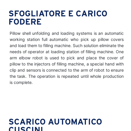
SFOGLIATORE E CARICO
FODERE
Pillow shell unfolding and loading systems is an automatic
working station full automatic who pick up pillow covers
and load them to filling machine. Such solution eliminate the
needs of operator at loading station of filling machine. One
arm elbow robot is used to pick and place the cover of
pillow to the injectors of filling machine, a special hand with
clip and sensors is connected to the arm of robot to ensure
the task. The operation is repeated until whole production
is complete.
SCARICO AUTOMATICO
CUSCINI