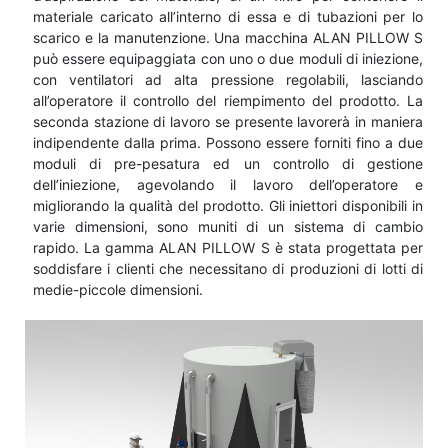
materiale caricato all’interno di essa e di tubazioni per lo
scarico e la manutenzione. Una macchina ALAN PILLOW S
può essere equipaggiata con uno o due moduli di iniezione,
con ventilatori ad alta pressione regolabili, lasciando
all’operatore il controllo del riempimento del prodotto. La
seconda stazione di lavoro se presente lavorerà in maniera
indipendente dalla prima. Possono essere forniti fino a due
moduli di pre-pesatura ed un controllo di gestione
dell’iniezione, agevolando il lavoro dell’operatore e
migliorando la qualità del prodotto. Gli iniettori disponibili in
varie dimensioni, sono muniti di un sistema di cambio
rapido. La gamma ALAN PILLOW S è stata progettata per
soddisfare i clienti che necessitano di produzioni di lotti di
medie-piccole dimensioni.