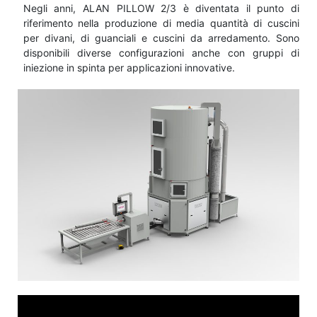
Negli anni, ALAN PILLOW 2/3 è diventata il punto di
riferimento nella produzione di media quantità di cuscini
per divani, di guanciali e cuscini da arredamento. Sono
disponibili diverse configurazioni anche con gruppi di
iniezione in spinta per applicazioni innovative.