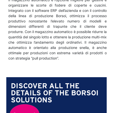
organizzare le scorte di fodere di coperte e cuscini.
Integrato con il software ERP dell’azienda e con il controllo
della linea di produzione Borsoi, ottimizza il processo
produttivo nonostante l’elevato numero di modelli e
dimensioni differenti di trapunte che il cliente deve
produrre. Con il magazzino automatico è possibile ridurre la
quantità del singolo lotto e ottenere la produzione multi-mix
che ottimizza l’andamento degli ordinativi. Il magazzino
automatico è orientato alla produzione snella, è anche
ottimale per produzioni con estrema varietà di prodotti o
con strategia “pull production”.
DISCOVER ALL THE
DETAILS OF THE BORSOI
SOLUTIONS