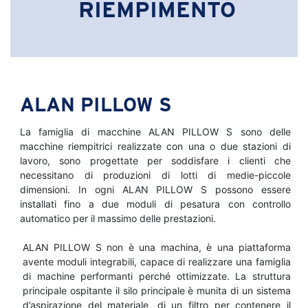
RIEMPIMENTO
ALAN PILLOW S
La famiglia di macchine ALAN PILLOW S sono delle
macchine riempitrici realizzate con una o due stazioni di
lavoro, sono progettate per soddisfare i clienti che
necessitano di produzioni di lotti di medie-piccole
dimensioni. In ogni ALAN PILLOW S possono essere
installati fino a due moduli di pesatura con controllo
automatico per il massimo delle prestazioni.
ALAN PILLOW S non è una machina, è una piattaforma
avente moduli integrabili, capace di realizzare una famiglia
di machine performanti perché ottimizzate. La struttura
principale ospitante il silo principale è munita di un sistema
d’aspirazione del materiale, di un filtro per contenere il