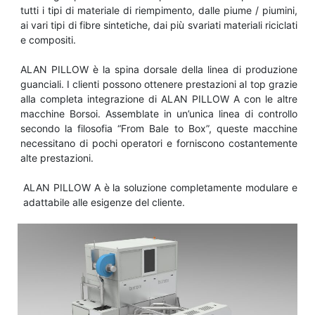
tutti i tipi di materiale di riempimento, dalle piume / piumini,
ai vari tipi di fibre sintetiche, dai più svariati materiali riciclati
e compositi.
ALAN PILLOW è la spina dorsale della linea di produzione
guanciali. I clienti possono ottenere prestazioni al top grazie
alla completa integrazione di ALAN PILLOW A con le altre
macchine Borsoi. Assemblate in un’unica linea di controllo
secondo la filosofia “From Bale to Box”, queste macchine
necessitano di pochi operatori e forniscono costantemente
alte prestazioni.
ALAN PILLOW A è la soluzione completamente modulare e
adattabile alle esigenze del cliente.