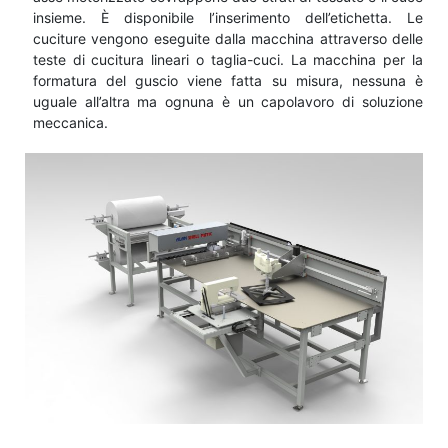
insieme. È disponibile l’inserimento dell’etichetta. Le
cuciture vengono eseguite dalla macchina attraverso delle
teste di cucitura lineari o taglia-cuci. La macchina per la
formatura del guscio viene fatta su misura, nessuna è
uguale all’altra ma ognuna è un capolavoro di soluzione
meccanica.