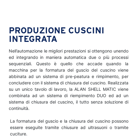
PRODUZIONE CUSCINI
INTEGRATA
Nell’automazione le migliori prestazioni si ottengono unendo
ed integrando in maniera automatica due o più processi
sequenziali. Questo è quello che accade quando la
macchina per la formatura del guscio del cuscino viene
abbinata ad un sistema di pre-peatura e rimpimento, per
concludere con il sistema di chiusura del cuscino. Realizzata
su un unico tavolo di lavoro, la ALAN SHELL MATIC viene
combinata ad un sistema di riempimento DUO ed ad un
sistema di chiusura del cuscino, il tutto senza soluzione di
continuità.
La formatura del guscio e la chiusura del cuscino possono
essere eseguite tramite chiusure ad ultrasuoni o tramite
cuciture.