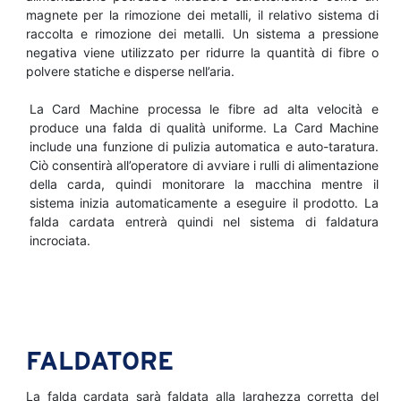
magnete per la rimozione dei metalli, il relativo sistema di
raccolta e rimozione dei metalli. Un sistema a pressione
negativa viene utilizzato per ridurre la quantità di fibre o
polvere statiche e disperse nell’aria.
La Card Machine processa le fibre ad alta velocità e
produce una falda di qualità uniforme. La Card Machine
include una funzione di pulizia automatica e auto-taratura.
Ciò consentirà all’operatore di avviare i rulli di alimentazione
della carda, quindi monitorare la macchina mentre il
sistema inizia automaticamente a eseguire il prodotto. La
falda cardata entrerà quindi nel sistema di faldatura
incrociata.
FALDATORE
La falda cardata sarà faldata alla larghezza corretta del