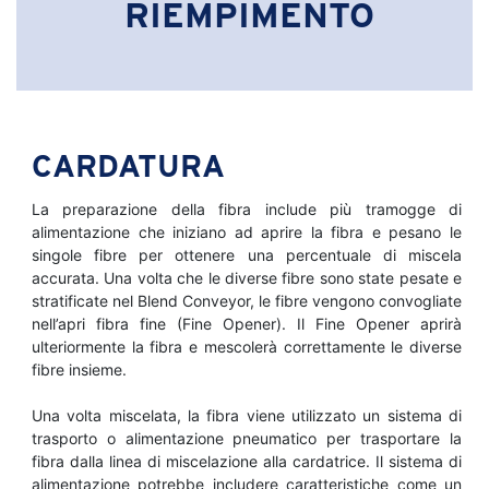
RIEMPIMENTO
CARDATURA
La preparazione della fibra include più tramogge di
alimentazione che iniziano ad aprire la fibra e pesano le
singole fibre per ottenere una percentuale di miscela
accurata. Una volta che le diverse fibre sono state pesate e
stratificate nel Blend Conveyor, le fibre vengono convogliate
nell’apri fibra fine (Fine Opener). Il Fine Opener aprirà
ulteriormente la fibra e mescolerà correttamente le diverse
fibre insieme.
Una volta miscelata, la fibra viene utilizzato un sistema di
trasporto o alimentazione pneumatico per trasportare la
fibra dalla linea di miscelazione alla cardatrice. Il sistema di
alimentazione potrebbe includere caratteristiche come un