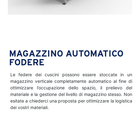
MAGAZZINO AUTOMATICO
FODERE
Le federe dei cuscini possono essere stoccate in un
magazzino verticale completamente automatico al fine di
ottimizzare l’occupazione dello spazio, il prelievo del
materiale e la gestione del livello di magazzino stesso. Non
esitate a chiederci una proposta per ottimizzare la logistica
dei vostri materiali.