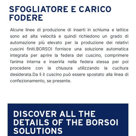
SFOGLIATORE E CARICO
FODERE
Alcune linee di produzione di inserti in schiuma e lattice
sono ad alta velocità e quindi richiedono un grado di
automazione più elevato per la produzione dei relativi
cuscini finiti.BORSOI fornisce una soluzione automatica
integrata per aprire la federa del cuscino, comprimere
l’anima interna e inserirla nella federa stessa per poi
procedere con la chiusura utilizzando la cucitura
desiderata.Da lì il cuscino può essere spostato alla linea di
confezionamento, se presente.
DISCOVER ALL THE
DETAILS OF THE BORSOI
SOLUTIONS