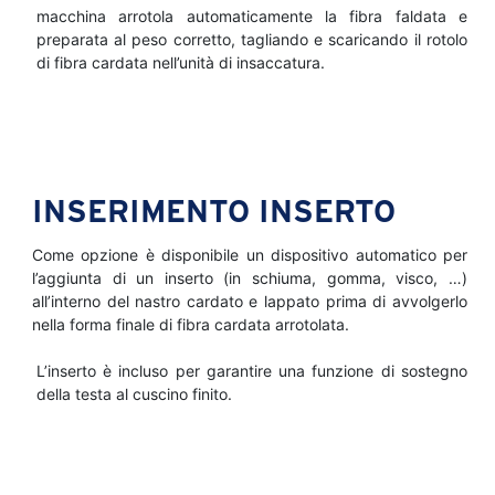
macchina arrotola automaticamente la fibra faldata e
preparata al peso corretto, tagliando e scaricando il rotolo
di fibra cardata nell’unità di insaccatura.
INSERIMENTO INSERTO
Come opzione è disponibile un dispositivo automatico per
l’aggiunta di un inserto (in schiuma, gomma, visco, …)
all’interno del nastro cardato e lappato prima di avvolgerlo
nella forma finale di fibra cardata arrotolata.
L’inserto è incluso per garantire una funzione di sostegno
della testa al cuscino finito.