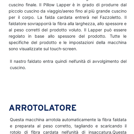
cuscino finale. Il Pillow Lapper è in grado di produrre dal
piccolo cuscino da viaggio/aereo fino al più grande cuscino
per il corpo. La falda cardata entrerà nel Fazzoletto. Il
faldatore sovrapporrà la fibra alla larghezza, allo spessore e
al peso corretti del prodotto voluto. Il Lapper può essere
regolato in base allo spessore del prodotto. Tutte le
specifiche del prodotto e le impostazioni della macchina
sono visualizzate sul touch-screen.
Il nastro faldato entra quindi nell’unità di avvolgimento del
cuscino.
ARROTOLATORE
Questa macchina arrotola automaticamente la fibra faldata
e preparata al peso corretto, tagliando e scaricando il
rotolo di fibra cardata nell’unità di insaccatura.Questa