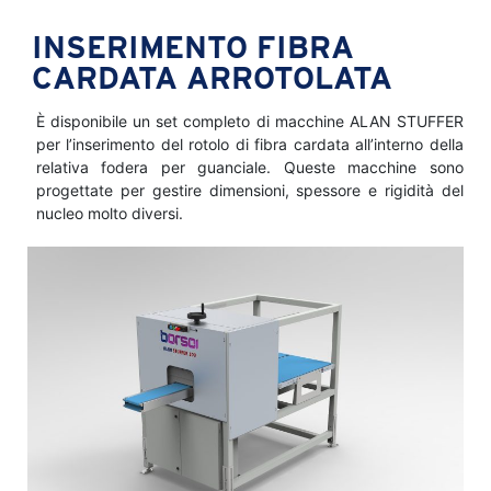
INSERIMENTO FIBRA
CARDATA ARROTOLATA
È disponibile un set completo di macchine ALAN STUFFER
per l’inserimento del rotolo di fibra cardata all’interno della
relativa fodera per guanciale. Queste macchine sono
progettate per gestire dimensioni, spessore e rigidità del
nucleo molto diversi.