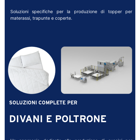
Soluzioni specifiche per la produzione di topper per
materassi, trapunte e coperte.
SOLUZIONI COMPLETE PER
DIVANI E POLTRONE