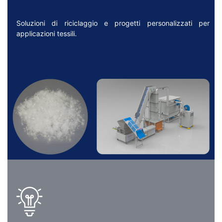
Soluzioni di riciclaggio e progetti personalizzati per
applicazioni tessili.