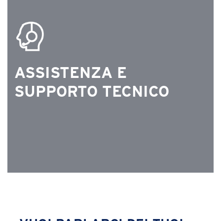
ASSISTENZA E
SUPPORTO TECNICO