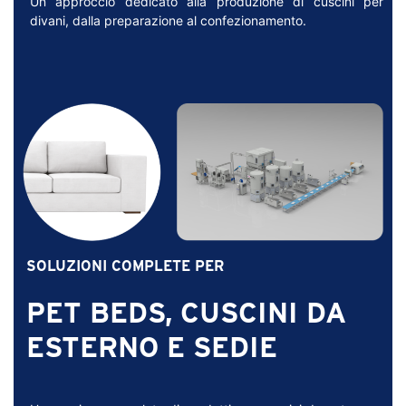
Un approccio dedicato alla produzione di cuscini per
divani, dalla preparazione al confezionamento.
SOLUZIONI COMPLETE PER
PET BEDS, CUSCINI DA
ESTERNO E SEDIE