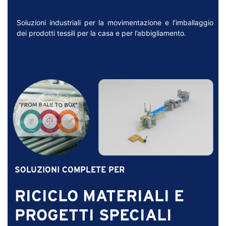
Soluzioni industriali per la movimentazione e l’imballaggio
dei prodotti tessili per la casa e per l’abbigliamento.
SOLUZIONI COMPLETE PER
RICICLO MATERIALI E
PROGETTI SPECIALI