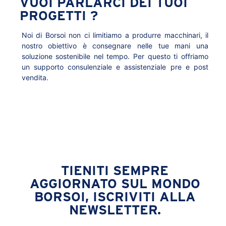
VUOI PARLARCI DEI TUOI
PROGETTI ?
Noi di Borsoi non ci limitiamo a produrre macchinari, il
nostro obiettivo è consegnare nelle tue mani una
soluzione sostenibile nel tempo. Per questo ti offriamo
un supporto consulenziale e assistenziale pre e post
vendita.
TIENITI SEMPRE
AGGIORNATO SUL MONDO
BORSOI, ISCRIVITI ALLA
NEWSLETTER.