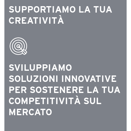
SUPPORTIAMO LA TUA
CREATIVITÀ
SVILUPPIAMO
SOLUZIONI INNOVATIVE
PER SOSTENERE LA TUA
COMPETITIVITÀ SUL
MERCATO