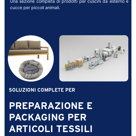
Una sezione completa di prodotti per cuscini da esterno e
cucce per piccoli animali.
SOLUZIONI COMPLETE PER
PREPARAZIONE E
PACKAGING PER
ARTICOLI TESSILI