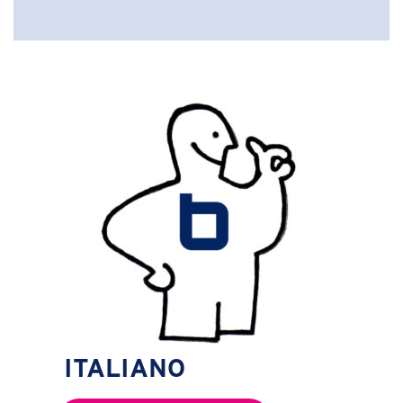
ITALIANO