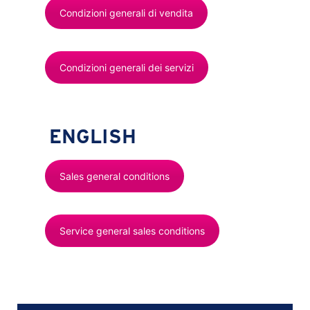
Condizioni generali di vendita
Condizioni generali dei servizi
ENGLISH
Sales general conditions
Service general sales conditions