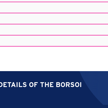
DETAILS OF THE BORSOI