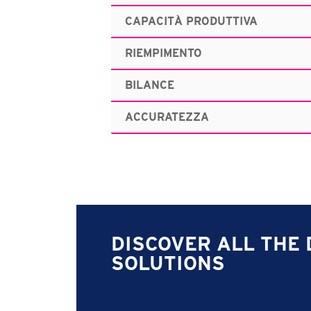
CAPACITÀ PRODUTTIVA
RIEMPIMENTO
BILANCE
ACCURATEZZA
DISCOVER ALL THE 
SOLUTIONS