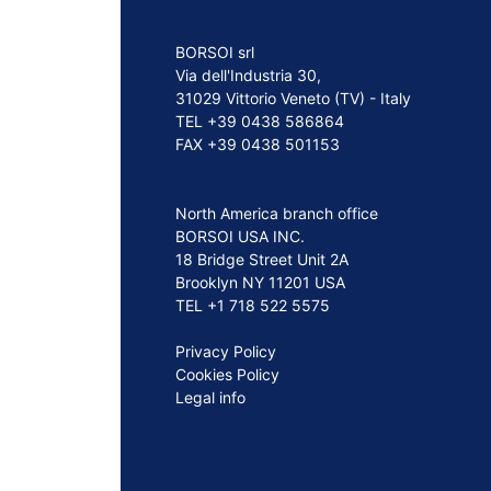
BORSOI srl
Via dell'Industria 30,
31029 Vittorio Veneto (TV) - Italy
TEL +39 0438 586864
FAX +39 0438 501153
North America branch office
BORSOI USA INC.
18 Bridge Street Unit 2A
Brooklyn NY 11201 USA
TEL +1 718 522 5575
Privacy Policy
Cookies Policy
Legal info