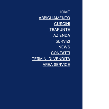
HOME
ABBIGLIAMENTO
CUSCINI
TRAPUNTE
AZIENDA
SERVIZI
NEWS
CONTATTI
TERMINI DI VENDITA
AREA SERVICE