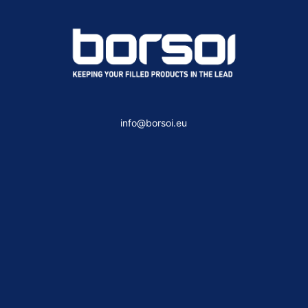
info@borsoi.eu