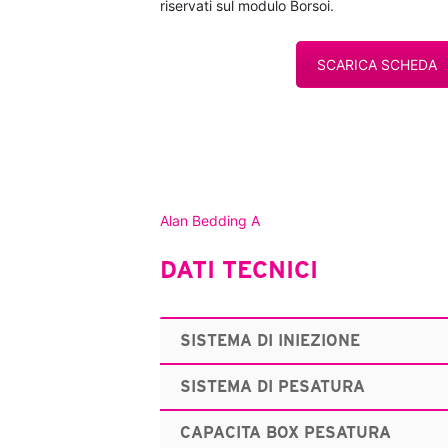
riservati sul modulo Borsoi.
SCARICA SCHEDA
Alan Bedding A
DATI TECNICI
SISTEMA DI INIEZIONE
SISTEMA DI PESATURA
CAPACITA BOX PESATURA