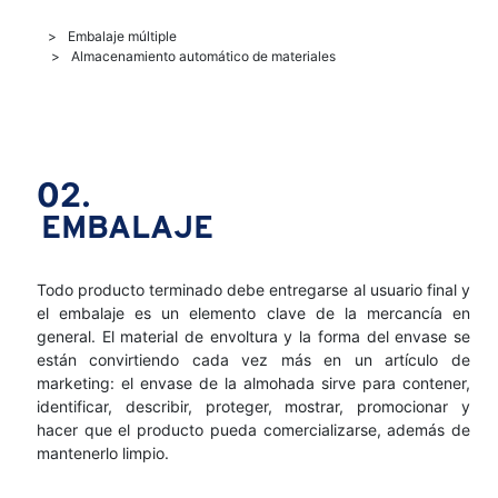
Embalaje múltiple
Almacenamiento automático de materiales
02.
EMBALAJE
Todo producto terminado debe entregarse al usuario final y
el embalaje es un elemento clave de la mercancía en
general. El material de envoltura y la forma del envase se
están convirtiendo cada vez más en un artículo de
marketing: el envase de la almohada sirve para contener,
identificar, describir, proteger, mostrar, promocionar y
hacer que el producto pueda comercializarse, además de
mantenerlo limpio.