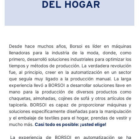
DEL HOGAR
Desde hace muchos años, Borsoi es líder en máquinas
llenadoras para la industria de la moda, donde, como
primero, desarrolló soluciones industriales para optimizar los
tiempos y métodos de producción. La verdadera revolución
fue, al principio, creer en la automatización en un sector
que seguía muy ligado a la producción manual. La larga
experiencia llevó a BORSOI a desarrollar soluciones llave en
mano para la producción de diversos productos como
chaquetas, almohadas, cojines de sofá y otros artículos de
tapicería. BORSOI es capaz de proporcionar máquinas y
soluciones específicamente diseñadas para la manipulación
y el embalaje de textiles para el hogar, prendas de vestir y
mucho más.
Casi todo es posible: ¡usted elige!
La experiencia de BORSOI en automatización se ha