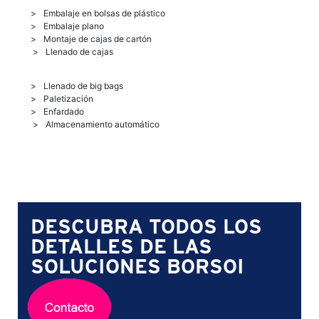
Embalaje en bolsas de plástico
Embalaje plano
Montaje de cajas de cartón
Llenado de cajas
Llenado de big bags
Paletización
Enfardado
Almacenamiento automático
DESCUBRA TODOS LOS
DETALLES DE LAS
SOLUCIONES BORSOI