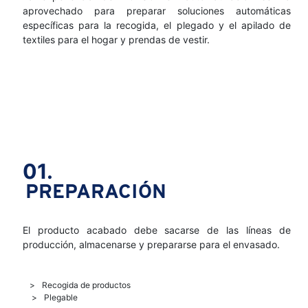
aprovechado para preparar soluciones automáticas
específicas para la recogida, el plegado y el apilado de
textiles para el hogar y prendas de vestir.
01.
PREPARACIÓN
El producto acabado debe sacarse de las líneas de
producción, almacenarse y prepararse para el envasado.
Recogida de productos
Plegable