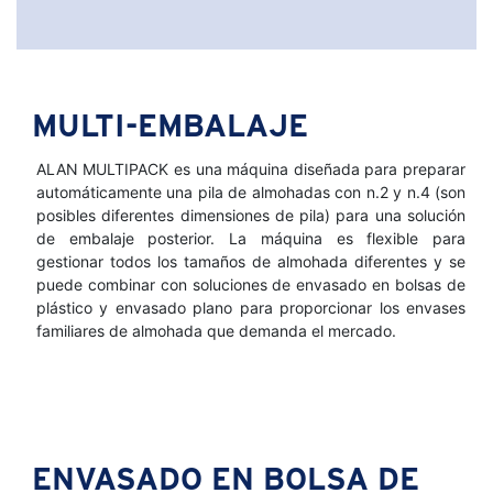
MULTI-EMBALAJE
ALAN MULTIPACK es una máquina diseñada para preparar
automáticamente una pila de almohadas con n.2 y n.4 (son
posibles diferentes dimensiones de pila) para una solución
de embalaje posterior. La máquina es flexible para
gestionar todos los tamaños de almohada diferentes y se
puede combinar con soluciones de envasado en bolsas de
plástico y envasado plano para proporcionar los envases
familiares de almohada que demanda el mercado.
ENVASADO EN BOLSA DE