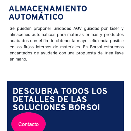
ALMACENAMIENTO
AUTOMÁTICO
Se pueden proponer unidades AGV guiadas por láser y
almacenes automáticos para materias primas y productos
acabados con el fin de obtener la mayor eficiencia posible
en los flujos internos de materiales. En Borsoi estaremos
encantados de ayudarle con una propuesta de línea llave
en mano.
DESCUBRA TODOS LOS
DETALLES DE LAS
SOLUCIONES BORSOI