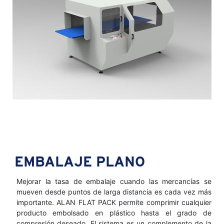
EMBALAJE PLANO
Mejorar la tasa de embalaje cuando las mercancías se
mueven desde puntos de larga distancia es cada vez más
importante. ALAN FLAT PACK permite comprimir cualquier
producto embolsado en plástico hasta el grado de
compresión deseado. El sistema es un complemento de la