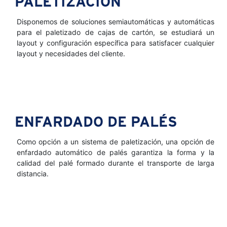
PALETIZACIÓN
Disponemos de soluciones semiautomáticas y automáticas
para el paletizado de cajas de cartón, se estudiará un
layout y configuración específica para satisfacer cualquier
layout y necesidades del cliente.
ENFARDADO DE PALÉS
Como opción a un sistema de paletización, una opción de
enfardado automático de palés garantiza la forma y la
calidad del palé formado durante el transporte de larga
distancia.