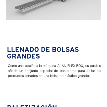
LLENADO DE BOLSAS
GRANDES
Como una opción a la máquina ALAN FLEX BOX, es posible
añadir un conjunto especial de bastidores para apilar los
productos llenados en una bolsa de plástico grande.