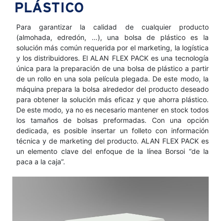
PLÁSTICO
Para garantizar la calidad de cualquier producto
(almohada, edredón, …), una bolsa de plástico es la
solución más común requerida por el marketing, la logística
y los distribuidores. El ALAN FLEX PACK es una tecnología
única para la preparación de una bolsa de plástico a partir
de un rollo en una sola película plegada. De este modo, la
máquina prepara la bolsa alrededor del producto deseado
para obtener la solución más eficaz y que ahorra plástico.
De este modo, ya no es necesario mantener en stock todos
los tamaños de bolsas preformadas. Con una opción
dedicada, es posible insertar un folleto con información
técnica y de marketing del producto. ALAN FLEX PACK es
un elemento clave del enfoque de la línea Borsoi “de la
paca a la caja”.