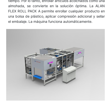
tiempo. Por lo tanto, enrollar artículos acolchados como una
almohada, se convierte en la solución óptima. La ALAN
FLEX ROLL PACK A permite enrollar cualquier producto en
una bolsa de plástico, aplicar compresión adicional y sellar
el embalaje. La máquina funciona automáticamente.