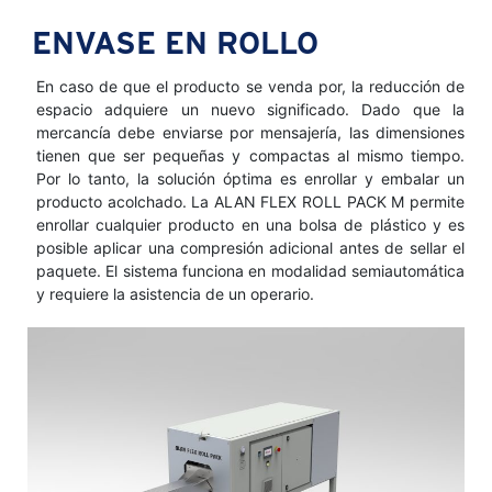
ENVASE EN ROLLO
En caso de que el producto se venda por, la reducción de
espacio adquiere un nuevo significado. Dado que la
mercancía debe enviarse por mensajería, las dimensiones
tienen que ser pequeñas y compactas al mismo tiempo.
Por lo tanto, la solución óptima es enrollar y embalar un
producto acolchado. La ALAN FLEX ROLL PACK M permite
enrollar cualquier producto en una bolsa de plástico y es
posible aplicar una compresión adicional antes de sellar el
paquete. El sistema funciona en modalidad semiautomática
y requiere la asistencia de un operario.