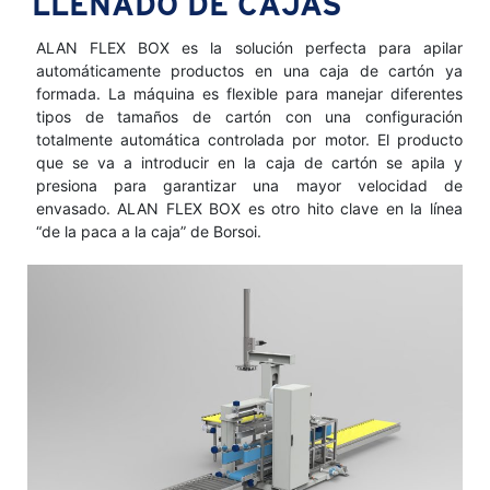
LLENADO DE CAJAS
ALAN FLEX BOX es la solución perfecta para apilar
automáticamente productos en una caja de cartón ya
formada. La máquina es flexible para manejar diferentes
tipos de tamaños de cartón con una configuración
totalmente automática controlada por motor. El producto
que se va a introducir en la caja de cartón se apila y
presiona para garantizar una mayor velocidad de
envasado. ALAN FLEX BOX es otro hito clave en la línea
“de la paca a la caja” de Borsoi.