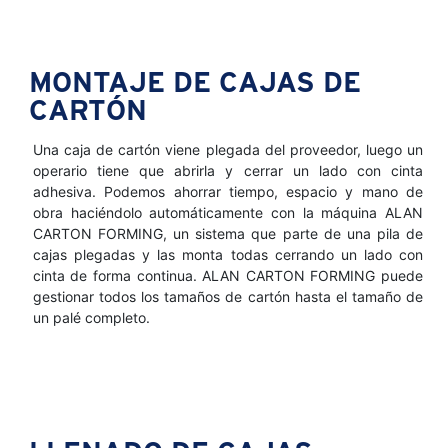
MONTAJE DE CAJAS DE
CARTÓN
Una caja de cartón viene plegada del proveedor, luego un
operario tiene que abrirla y cerrar un lado con cinta
adhesiva. Podemos ahorrar tiempo, espacio y mano de
obra haciéndolo automáticamente con la máquina ALAN
CARTON FORMING, un sistema que parte de una pila de
cajas plegadas y las monta todas cerrando un lado con
cinta de forma continua. ALAN CARTON FORMING puede
gestionar todos los tamaños de cartón hasta el tamaño de
un palé completo.