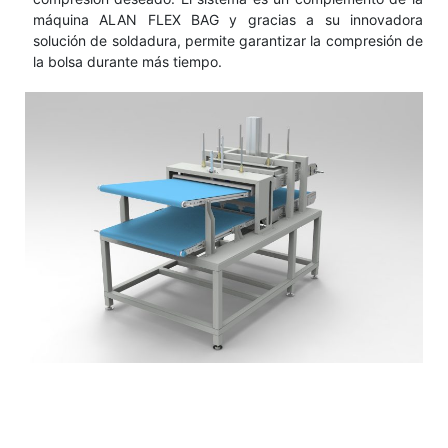
máquina ALAN FLEX BAG y gracias a su innovadora
solución de soldadura, permite garantizar la compresión de
la bolsa durante más tiempo.