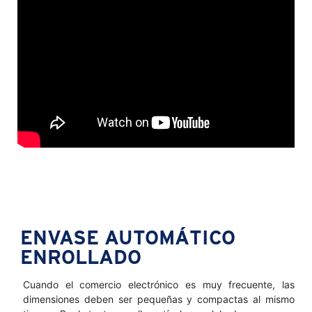
ENVASE AUTOMÁTICO
ENROLLADO
Cuando el comercio electrónico es muy frecuente, las
dimensiones deben ser pequeñas y compactas al mismo