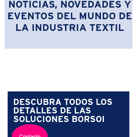
NOTICIAS, NOVEDADES Y
EVENTOS DEL MUNDO DE
LA INDUSTRIA TEXTIL
DESCUBRA TODOS LOS
DETALLES DE LAS
SOLUCIONES BORSOI